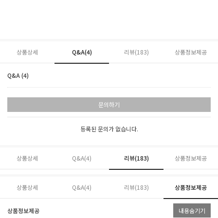
상품상세
Q&A(4)
리뷰(
183
)
상품정보제공
Q&A (4)
문의하기
등록된 문의가 없습니다.
상품상세
Q&A(4)
리뷰(
183
)
상품정보제공
상품상세
Q&A(4)
리뷰(
183
)
상품정보제공
상품정보제공
내용숨기기