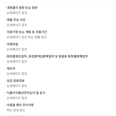
ㆍ내용물의 용량 또는 중량
상세페이지 참조
ㆍ제품 주요 사양
상세페이지 참조
ㆍ사용기한 또는 개봉 후 사용기간
상세페이지 참조 또는 제품 참조
ㆍ사용방법
상세페이지 참조
ㆍ화장품제조업자, 화장품책임판매업자 및 맞춤형 화장품판매업자
상세페이지 참조
ㆍ제조국
상세페이지 참조
ㆍ모든 원료성분
상세페이지 참조
ㆍ식품의약품안전처심사 필 문구
상세페이지 참조
ㆍ사용할 때의 주의사항
하단 안내 참조