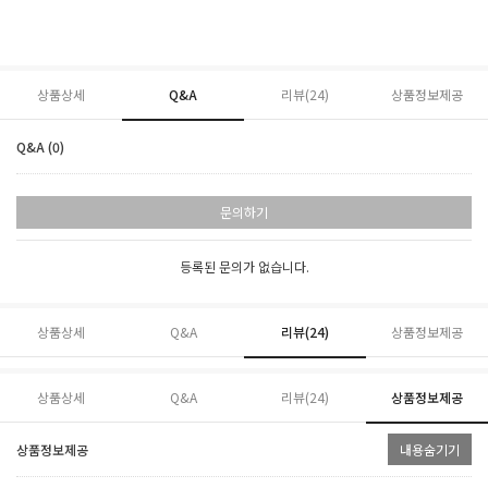
상품상세
Q&A
리뷰(
24
)
상품정보제공
Q&A (0)
문의하기
등록된 문의가 없습니다.
상품상세
Q&A
리뷰(
24
)
상품정보제공
상품상세
Q&A
리뷰(
24
)
상품정보제공
상품정보제공
내용숨기기