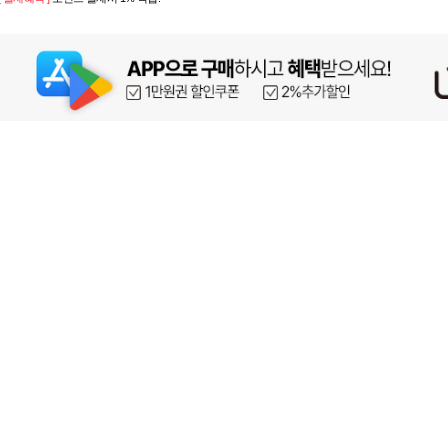
페이코 ID로 페이