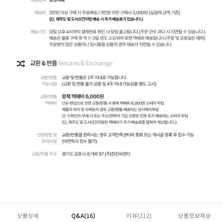
상품상세
Q&A(16)
리뷰(
212
)
상품정보제공