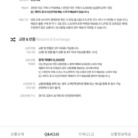
상품상세
Q&A(16)
리뷰(
212
)
상품정보제공