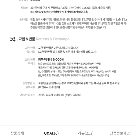
상품상세
Q&A(16)
리뷰(
212
)
상품정보제공