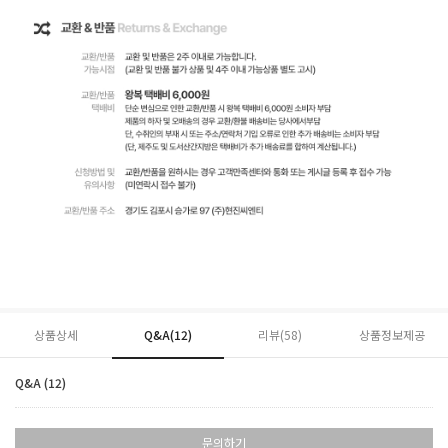
상품상세
Q&A(12)
리뷰(
58
)
상품정보제공
Q&A (12)
문의하기