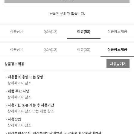
등록된 문의가 없습니다.
상품상세
Q&A(12)
리뷰(
58
)
상품정보제공
상품상세
Q&A(12)
리뷰(
58
)
상품정보제공
상품정보제공
내용숨기기
ㆍ내용물의 용량 또는 중량
상세페이지 참조
ㆍ제품 주요 사양
상세페이지 참조
ㆍ사용기한 또는 개봉 후 사용기간
상세페이지 참조 또는 제품 참조
ㆍ사용방법
상세페이지 참조
ㆍ화장품제조업자, 화장품책임판매업자 및 맞춤형 화장품판매업자