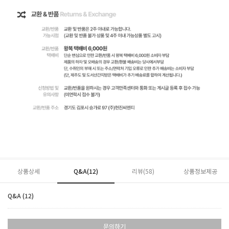
상품상세
Q&A(12)
리뷰(
58
)
상품정보제공
Q&A (12)
문의하기