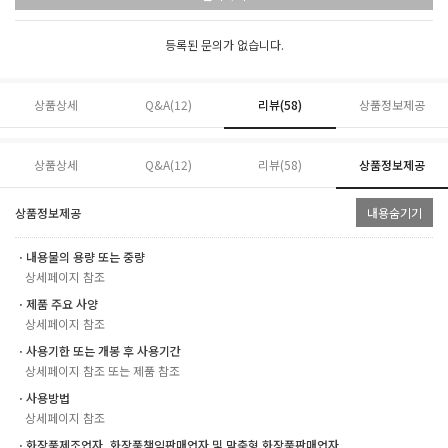
등록된 문의가 없습니다.
상품상세
Q&A(12)
리뷰(
58
)
상품정보제공
상품상세
Q&A(12)
리뷰(
58
)
상품정보제공
상품정보제공
내용숨기기
ㆍ내용물의 용량 또는 중량
상세페이지 참조
ㆍ제품 주요 사양
상세페이지 참조
ㆍ사용기한 또는 개봉 후 사용기간
상세페이지 참조 또는 제품 참조
ㆍ사용방법
상세페이지 참조
ㆍ화장품제조업자, 화장품책임판매업자 및 맞춤형 화장품판매업자