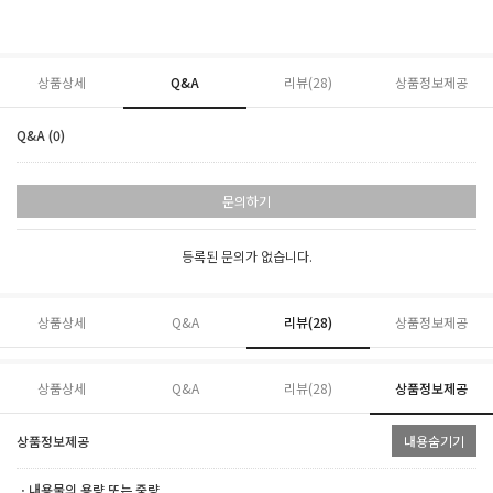
상품상세
Q&A
리뷰(
28
)
상품정보제공
Q&A (0)
문의하기
등록된 문의가 없습니다.
상품상세
Q&A
리뷰(
28
)
상품정보제공
상품상세
Q&A
리뷰(
28
)
상품정보제공
상품정보제공
내용숨기기
ㆍ내용물의 용량 또는 중량