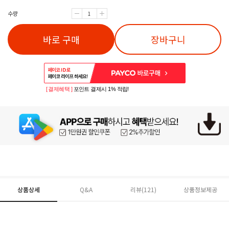
수량
바로 구매
장바구니
[ 결제혜택 ]
포인트 결제시 1% 적립!
상품상세
Q&A
리뷰(
121
)
상품정보제공