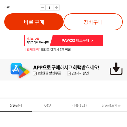
수량
바로 구매
장바구니
[ 결제혜택 ]
포인트 결제시 1% 적립!
상품상세
Q&A
리뷰(
121
)
상품정보제공