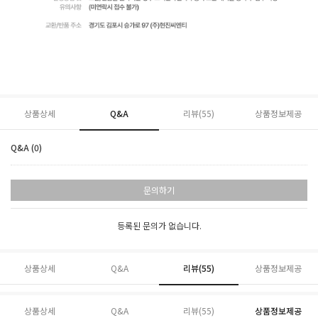
상품상세
Q&A
리뷰(
55
)
상품정보제공
Q&A (0)
문의하기
등록된 문의가 없습니다.
상품상세
Q&A
리뷰(
55
)
상품정보제공
상품상세
Q&A
리뷰(
55
)
상품정보제공