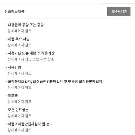
상품정보제공
내용숨기기
ㆍ내용물의 용량 또는 중량
상세페이지 참조
ㆍ제품 주요 사양
상세페이지 참조
ㆍ사용기한 또는 개봉 후 사용기간
상세페이지 참조 또는 제품 참조
ㆍ사용방법
상세페이지 참조
ㆍ화장품제조업자, 화장품책임판매업자 및 맞춤형 화장품판매업자
상세페이지 참조
ㆍ제조국
상세페이지 참조
ㆍ모든 원료성분
상세페이지 참조
ㆍ식품의약품안전처심사 필 문구
상세페이지 참조