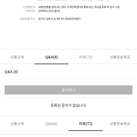
상품상세
Q&A(8)
리뷰(
72
)
상품정보제공
Q&A (8)
문의하기
등록된 문의가 없습니다.
상품상세
Q&A(8)
리뷰(
72
)
상품정보제공