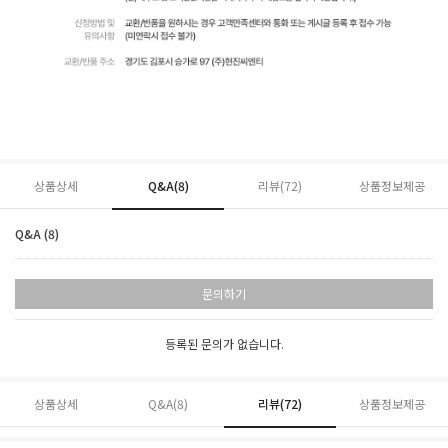
상품상세
Q&A(8)
리뷰(
72
)
상품정보제공
Q&A (8)
문의하기
등록된 문의가 없습니다.
상품상세
Q&A(8)
리뷰(
72
)
상품정보제공