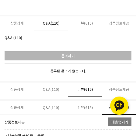
상품상세
Q&A(110)
리뷰(
615
)
상품정보제공
Q&A (110)
문의하기
등록된 문의가 없습니다.
상품상세
Q&A(110)
리뷰(
615
)
상품정보제공
상품상세
Q&A(110)
리뷰(
615
)
상품정보제공
상품정보제공
내용숨기기
ㆍ내용물의 용량 또는 중량