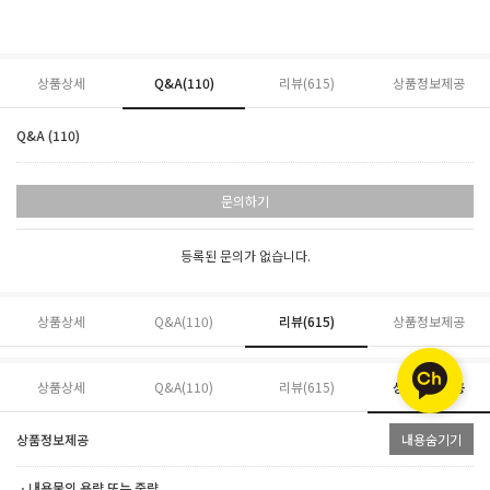
상품상세
Q&A(110)
리뷰(
615
)
상품정보제공
Q&A (110)
문의하기
등록된 문의가 없습니다.
상품상세
Q&A(110)
리뷰(
615
)
상품정보제공
상품상세
Q&A(110)
리뷰(
615
)
상품정보제공
상품정보제공
내용숨기기
ㆍ내용물의 용량 또는 중량