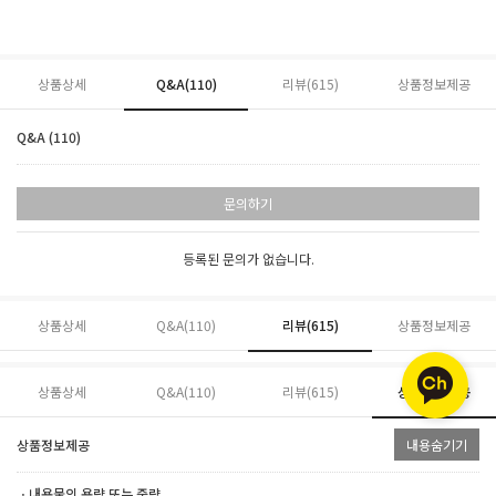
상품상세
Q&A(110)
리뷰(
615
)
상품정보제공
Q&A (110)
문의하기
등록된 문의가 없습니다.
상품상세
Q&A(110)
리뷰(
615
)
상품정보제공
상품상세
Q&A(110)
리뷰(
615
)
상품정보제공
상품정보제공
내용숨기기
ㆍ내용물의 용량 또는 중량