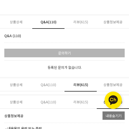
상품상세
Q&A(110)
리뷰(
615
)
상품정보제공
Q&A (110)
문의하기
등록된 문의가 없습니다.
상품상세
Q&A(110)
리뷰(
615
)
상품정보제공
상품상세
Q&A(110)
리뷰(
615
)
상품정보제공
상품정보제공
내용숨기기
ㆍ내용물의 용량 또는 중량