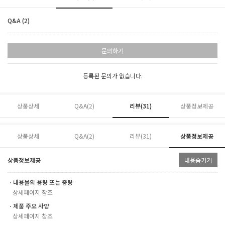
Q&A (2)
문의하기
등록된 문의가 없습니다.
상품상세
Q&A(2)
리뷰(
31
)
상품정보제공
상품상세
Q&A(2)
리뷰(
31
)
상품정보제공
상품정보제공
내용숨기기
ㆍ내용물의 용량 또는 중량
상세페이지 참조
ㆍ제품 주요 사양
상세페이지 참조