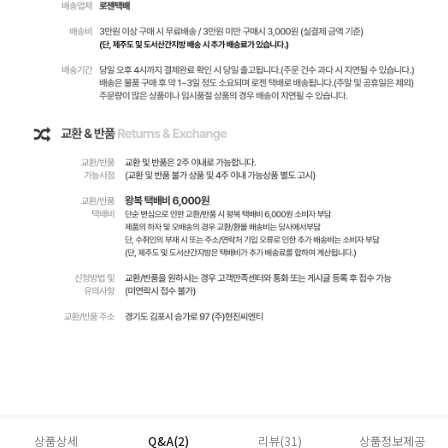
상품상세
Q&A(2)
리뷰(
31
)
상품정보제공