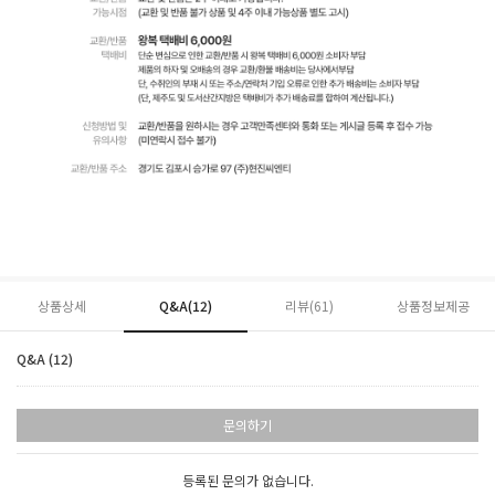
상품상세
Q&A(12)
리뷰(
61
)
상품정보제공
Q&A (12)
문의하기
등록된 문의가 없습니다.