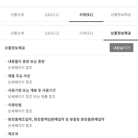
상품상세
Q&A(12)
리뷰(
61
)
상품정보제공
상품상세
Q&A(12)
리뷰(
61
)
상품정보제공
상품정보제공
내용숨기기
ㆍ내용물의 용량 또는 중량
상세페이지 참조
ㆍ제품 주요 사양
상세페이지 참조
ㆍ사용기한 또는 개봉 후 사용기간
상세페이지 참조 또는 제품 참조
ㆍ사용방법
상세페이지 참조
ㆍ화장품제조업자, 화장품책임판매업자 및 맞춤형 화장품판매업자
상세페이지 참조
ㆍ제조국