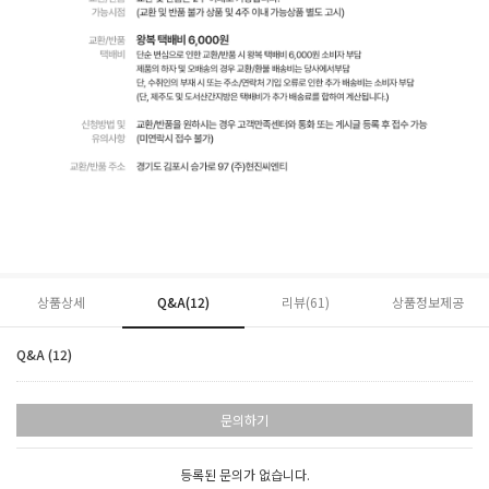
상품상세
Q&A(12)
리뷰(
61
)
상품정보제공
Q&A (12)
문의하기
등록된 문의가 없습니다.