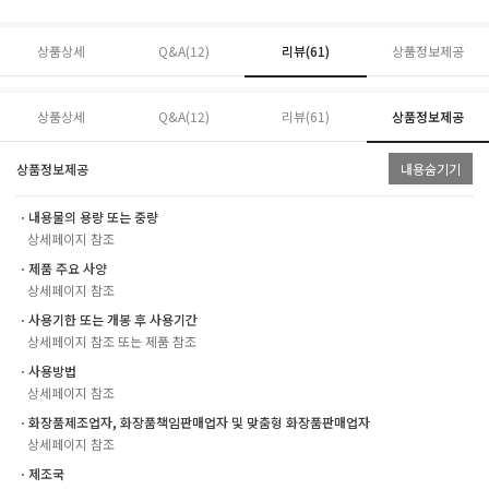
상품상세
Q&A(12)
리뷰(
61
)
상품정보제공
상품상세
Q&A(12)
리뷰(
61
)
상품정보제공
상품정보제공
내용숨기기
ㆍ내용물의 용량 또는 중량
상세페이지 참조
ㆍ제품 주요 사양
상세페이지 참조
ㆍ사용기한 또는 개봉 후 사용기간
상세페이지 참조 또는 제품 참조
ㆍ사용방법
상세페이지 참조
ㆍ화장품제조업자, 화장품책임판매업자 및 맞춤형 화장품판매업자
상세페이지 참조
ㆍ제조국