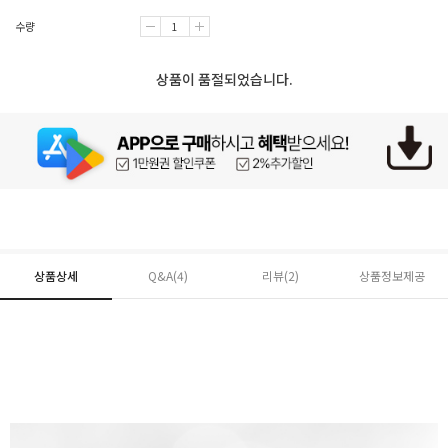
수량
상품이 품절되었습니다.
상품상세
Q&A(4)
리뷰(
2
)
상품정보제공