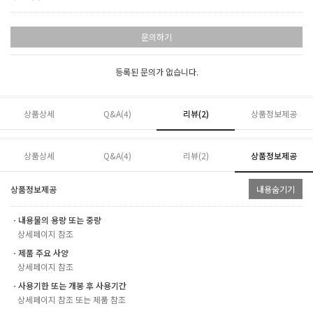
문의하기
등록된 문의가 없습니다.
상품상세
Q&A(4)
리뷰(
2
)
상품정보제공
상품상세
Q&A(4)
리뷰(
2
)
상품정보제공
상품정보제공
내용숨기기
ㆍ내용물의 용량 또는 중량
상세페이지 참조
ㆍ제품 주요 사양
상세페이지 참조
ㆍ사용기한 또는 개봉 후 사용기간
상세페이지 참조 또는 제품 참조