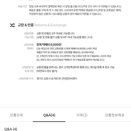
상품상세
Q&A(4)
리뷰(
2
)
상품정보제공
Q&A (4)