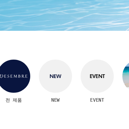
전 제품
NEW
EVENT