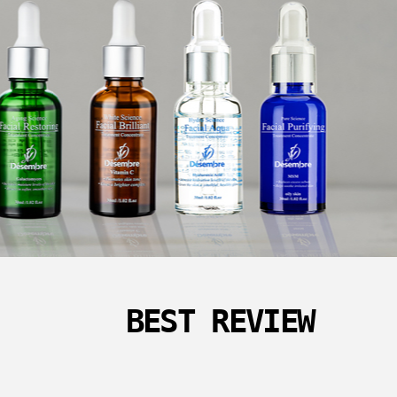
BEST REVIEW