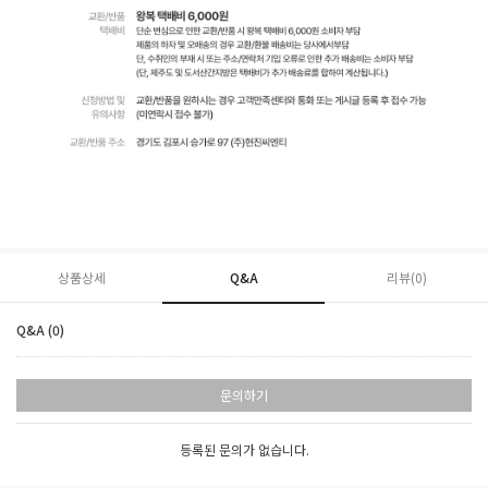
상품상세
Q&A
리뷰(
0
)
Q&A (0)
문의하기
등록된 문의가 없습니다.