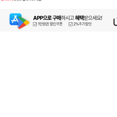
페이코 ID로 페이