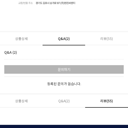
상품상세
Q&A(2)
리뷰(
55
)
Q&A (2)
문의하기
등록된 문의가 없습니다.
상품상세
Q&A(2)
리뷰(
55
)