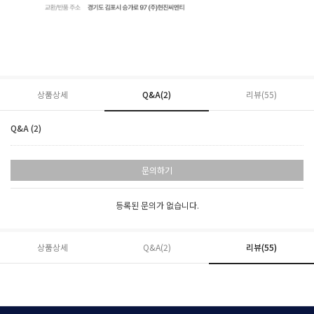
상품상세
Q&A(2)
리뷰(
55
)
Q&A (2)
문의하기
등록된 문의가 없습니다.
상품상세
Q&A(2)
리뷰(
55
)