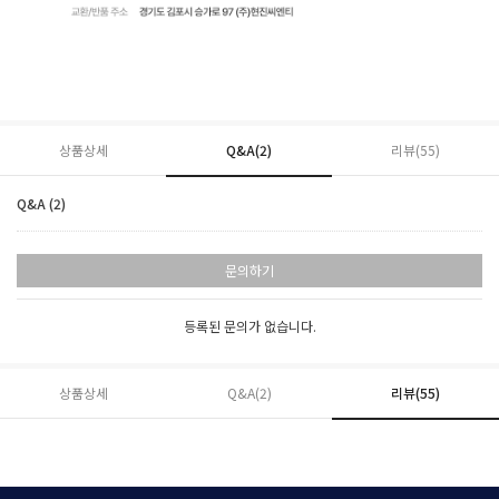
상품상세
Q&A(2)
리뷰(
55
)
Q&A (2)
문의하기
등록된 문의가 없습니다.
상품상세
Q&A(2)
리뷰(
55
)