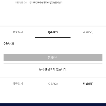
상품상세
Q&A(2)
리뷰(
55
)
Q&A (2)
문의하기
등록된 문의가 없습니다.
상품상세
Q&A(2)
리뷰(
55
)