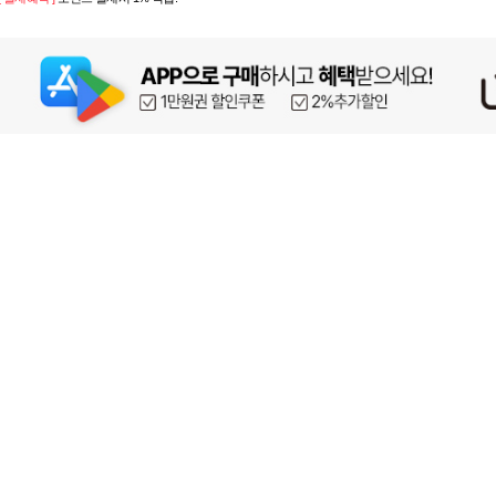
페이코 ID로 페이