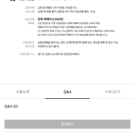
상품상세
Q&A
리뷰(
207
)
Q&A (0)
문의하기