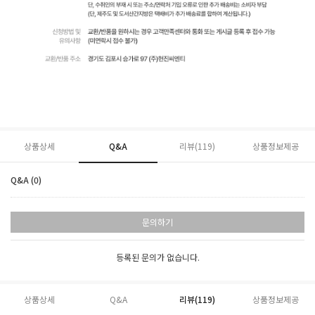
상품상세
Q&A
리뷰(
119
)
상품정보제공
Q&A (0)
문의하기
등록된 문의가 없습니다.
상품상세
Q&A
리뷰(
119
)
상품정보제공