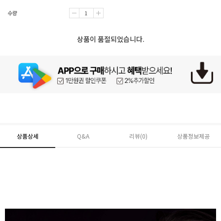
수량
상품이 품절되었습니다.
상품상세
Q&A
리뷰(
0
)
상품정보제공