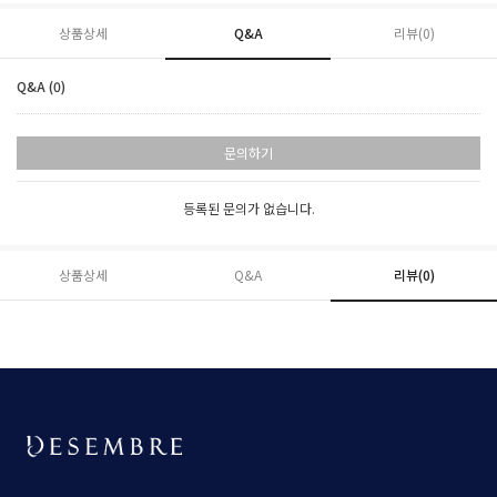
상품상세
Q&A
리뷰(
0
)
Q&A (0)
문의하기
등록된 문의가 없습니다.
상품상세
Q&A
리뷰(
0
)