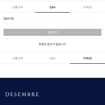
상품상세
Q&A
리뷰(
0
)
Q&A (0)
문의하기
등록된 문의가 없습니다.
상품상세
Q&A
리뷰(
0
)