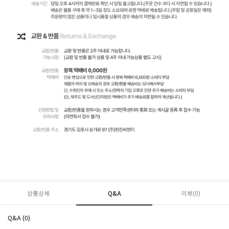
상품상세
Q&A
리뷰(
0
)
Q&A (0)