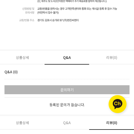
상품상세
Q&A
리뷰(
0
)
Q&A (0)
문의하기
등록된 문의가 없습니다.
상품상세
Q&A
리뷰(
0
)