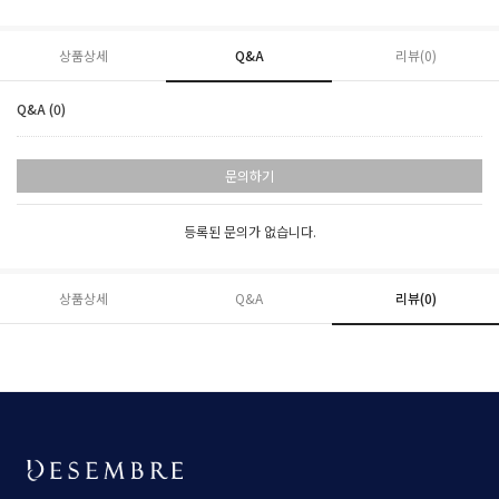
상품상세
Q&A
리뷰(
0
)
Q&A (0)
문의하기
등록된 문의가 없습니다.
상품상세
Q&A
리뷰(
0
)