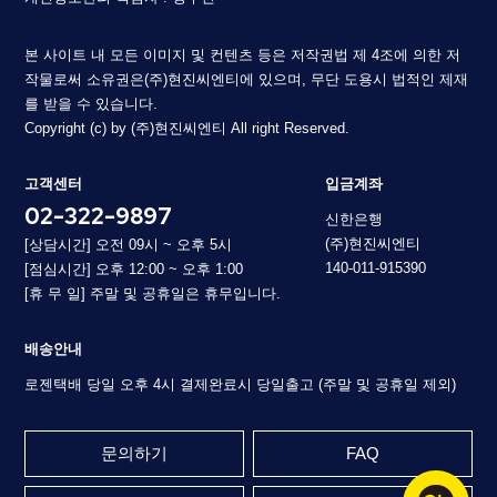
본 사이트 내 모든 이미지 및 컨텐츠 등은 저작권법 제 4조에 의한 저
작물로써 소유권은(주)현진씨엔티에 있으며, 무단 도용시 법적인 제재
를 받을 수 있습니다.
Copyright (c) by (주)현진씨엔티 All right Reserved.
고객센터
입금계좌
02-322-9897
신한은행
(주)현진씨엔티
[상담시간] 오전 09시 ~ 오후 5시
140-011-915390
[점심시간] 오후 12:00 ~ 오후 1:00
[휴 무 일] 주말 및 공휴일은 휴무입니다.
배송안내
로젠택배 당일 오후 4시 결제완료시 당일출고 (주말 및 공휴일 제외)
문의하기
FAQ