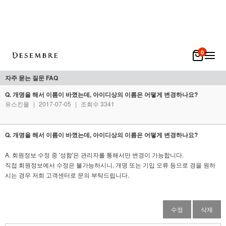
0
자주 묻는 질문 FAQ
Q. 개명을 해서 이름이 바꼈는데, 아이디상의 이름은 어떻게 변경하나요?
유스킨몰
|
2017-07-05
|
조회수 3341
Q. 개명을 해서 이름이 바꼈는데, 아이디상의 이름은 어떻게 변경하나요?
A. 회원정보 수정 중 '성함'은 관리자를 통해서만 변경이 가능합니다.
직접 회원정보에서 수정은 불가능하시니, 개명 또는 기입 오류 등으로 경을 원하
시는 경우 저희 고객센터로 문의 부탁드립니다.
수정
삭제