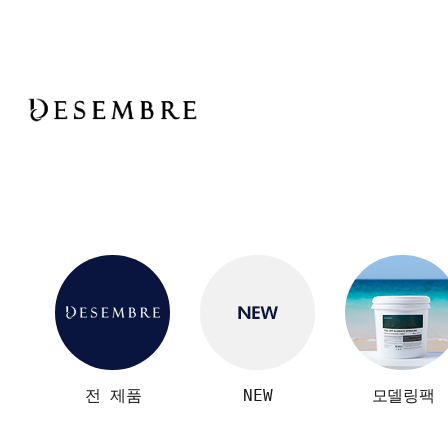
전 제품
NEW
모델링팩