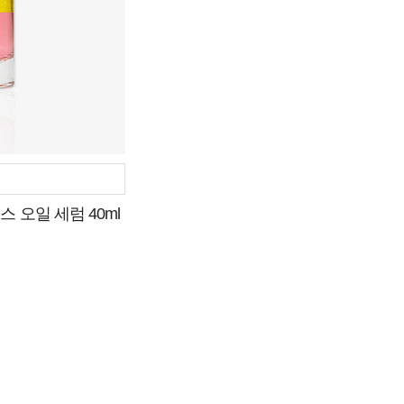
 오일 세럼 40ml