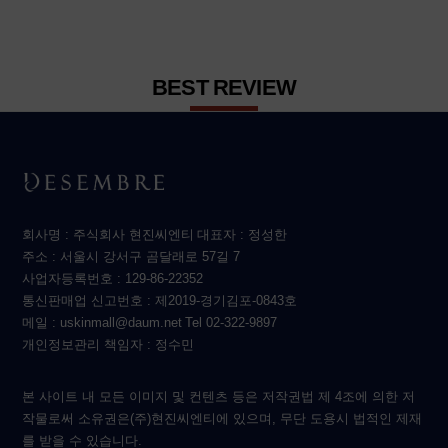
BEST REVIEW
회사명 : 주식회사 현진씨엔티
대표자 : 정성한
주소 : 서울시 강서구 곰달래로 57길 7
사업자등록번호 : 129-86-22352
통신판매업 신고번호 : 제2019-경기김포-0843호
메일 : uskinmall@daum.net
Tel 02-322-9897
개인정보관리 책임자 : 정수민
본 사이트 내 모든 이미지 및 컨텐츠 등은 저작권법 제 4조에 의한 저
작물로써 소유권은(주)현진씨엔티에 있으며, 무단 도용시 법적인 제재
를 받을 수 있습니다.