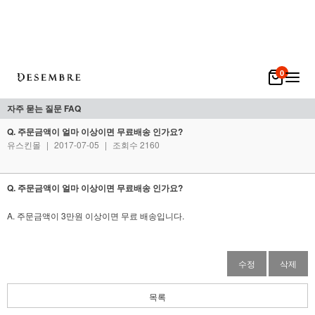
0
자주 묻는 질문 FAQ
Q. 주문금액이 얼마 이상이면 무료배송 인가요?
유스킨몰
|
2017-07-05
|
조회수 2160
Q. 주문금액이 얼마 이상이면 무료배송 인가요?
A. 주문금액이 3만원 이상이면 무료 배송입니다.
수정
삭제
목록