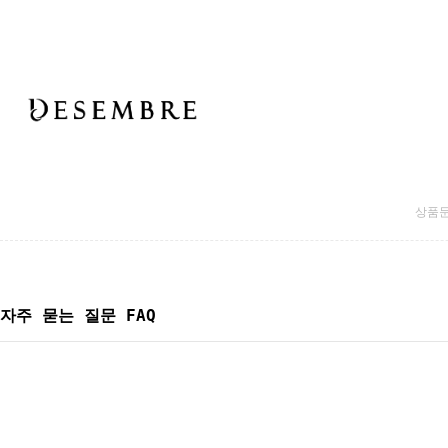
상품
자주 묻는 질문 FAQ