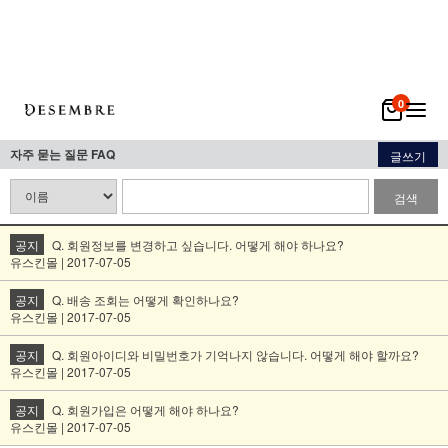
0
자주 묻는 질문 FAQ
글쓰기
검색
공지
Q. 회원정보를 변경하고 싶습니다. 어떻게 해야 하나요?
유스킨몰 | 2017-07-05
공지
Q. 배송 조회는 어떻게 확인하나요?
유스킨몰 | 2017-07-05
공지
Q. 회원아이디와 비밀번호가 기억나지 않습니다. 어떻게 해야 할까요?
유스킨몰 | 2017-07-05
공지
Q. 회원가입은 어떻게 해야 하나요?
유스킨몰 | 2017-07-05