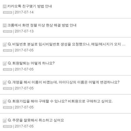
카카오톡 친구맺기 방법 안내
| 2017-07-14
크롬에서 화면 정렬 이상 현상 해결 방법 안내
| 2017-07-13
Q. 비밀번호 분실로 임시비밀번호 생성을 요청했으나, 메일/메시지가 오지 않아요.
| 2017-07-05
Q. 회원탈퇴는 어떻게 하나요?
| 2017-07-05
Q. 개명을 해서 이름이 바꼈는데, 아이디상의 이름은 어떻게 변경하나요?
| 2017-07-05
Q. 회원가입을 해야 구매할 수 있나요? 비회원으로 구매하고 싶어요.
| 2017-07-05
Q. 주문을 잘못해서 취소하고 싶어요
| 2017-07-05