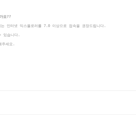
가요??
에는 인터넷 익스플로러를 7.0 이상으로 접속을 권장드립니다.
수 있습니다.
해주세요.