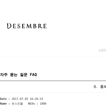
상품
자주 묻는 질문 FAQ
Q. 홈
Date :
2017.07.05 16:26:33
Name :
유스킨몰
Hits :
1806