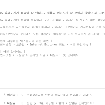
Q. 홈페이지가 접속이 잘 안되고, 제품의 이미지가 잘 보이지 않아요 왜 그런
A. 홈페이지에 접속이 원활하지 않고, 제품의 이미지가 잘 보이지 않는 경우
사용하시는 익스플로러 버전에 따라서 이미지가 안보이거나 깨짐현상이 있을 
해킹/보안상의 문제에서 오는 불편없이 이용할 수 있게 브라우저 업그레이드 
현재 사용하는 익스플러러 버전 확인 ]
인터넷창 > 도움말 > Internet Explorer 정보 > 버전 확인가능!!
[ 버전 업데이트 ]
인터넷창 > 도움말 > 온라인 지원 > 다운로드 및 업데이트
이전글 :
Q. 무통장입금을 했는데 아직 입금 전이라고 나와요.
다음글 :
Q. 반품 및 교환 가능한 기한의 기준일은 언제인가요?