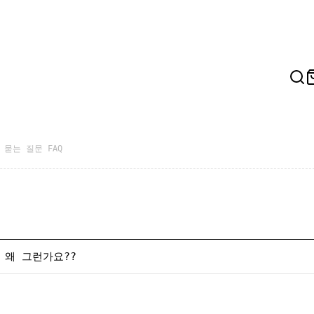
 묻는 질문 FAQ
 왜 그런가요??