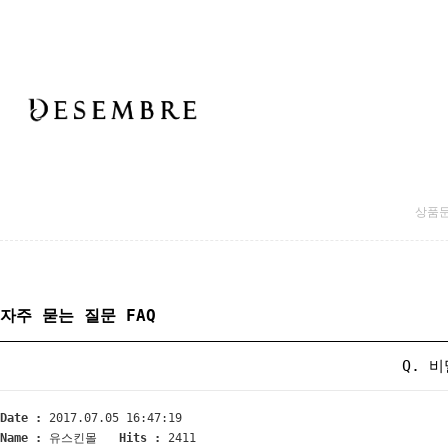
상품
자주 묻는 질문 FAQ
Q. 
Date :
2017.07.05 16:47:19
Name :
유스킨몰
Hits :
2411