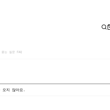
 묻는 질문 FAQ
 오지 않아요.