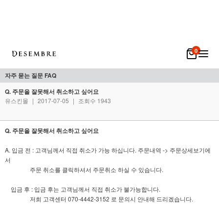
0
자주 묻는 질문 FAQ
Q. 주문을 잘못해서 취소하고 싶어요
유스킨몰
|
2017-07-05
|
조회수 1943
Q. 주문을 잘못해서 취소하고 싶어요
A. 입금 전 : 고객님께서 직접 취소가 가능 하십니다. 주문내역 -> 주문상세보기에
서
주문 취소를 클릭하셔서 주문취소 하실 수 있습니다.
입금 후 : 입금 후는 고객님께서 직접 취소가 불가능합니다.
저희 고객센터 070-4442-3152 로 문의시 안내해 드리겠습니다.