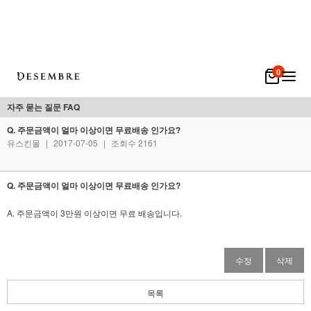
0
자주 묻는 질문 FAQ
Q. 주문금액이 얼마 이상이면 무료배송 인가요?
유스킨몰
|
2017-07-05
|
조회수 2161
Q. 주문금액이 얼마 이상이면 무료배송 인가요?
A. 주문금액이 3만원 이상이면 무료 배송입니다.
수정
삭제
목록