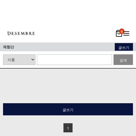
0
체험단
글쓰기
검색
글쓰기
1