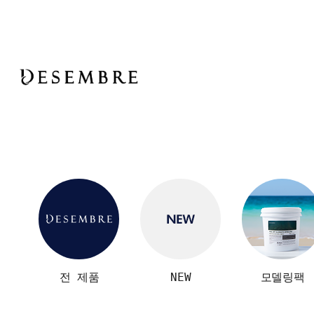
전 제품
NEW
모델링팩